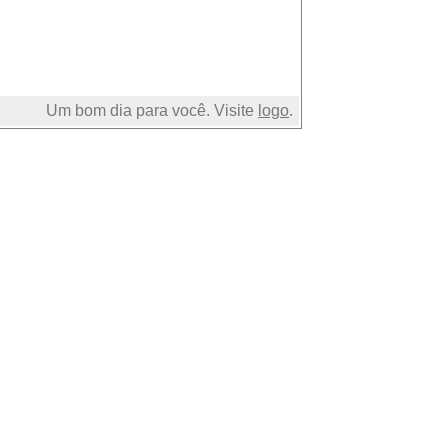
Um bom dia para você. Visite
logo
.